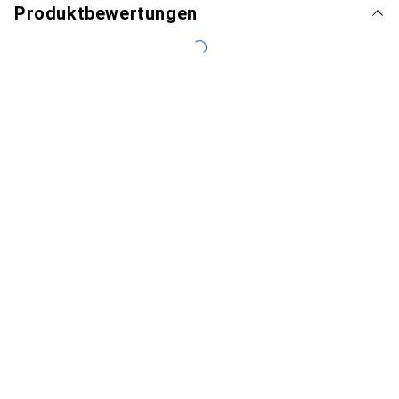
Produktbewertungen