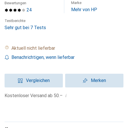
Marke
Bewertungen
Mehr von HP
24
Testberichte
Sehr gut bei 7 Tests
Aktuell nicht lieferbar
Benachrichtigen, wenn lieferbar
Vergleichen
Merken
i
Kostenloser Versand ab 50.–