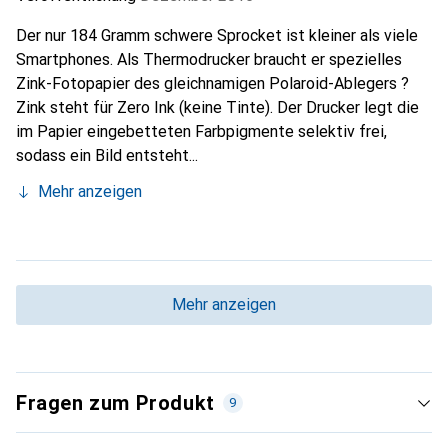
Der nur 184 Gramm schwere Sprocket ist kleiner als viele
Smartphones. Als Thermodrucker braucht er spezielles
Zink-Fotopapier des gleichnamigen Polaroid-Ablegers ?
Zink steht für Zero Ink (keine Tinte). Der Drucker legt die
im Papier eingebetteten Farbpigmente selektiv frei,
sodass ein Bild entsteht...
Mehr anzeigen
Mehr anzeigen
Fragen zum Produkt
9