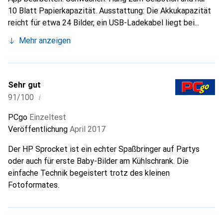
10 Blatt Papierkapazität. Ausstattung: Die Akkukapazität
reicht für etwa 24 Bilder, ein USB-Ladekabel liegt bei...
Mehr anzeigen
Sehr gut
i
91/100
PCgo
Einzeltest
Veröffentlichung
April 2017
Der HP Sprocket ist ein echter Spaßbringer auf Partys
oder auch für erste Baby-Bilder am Kühlschrank. Die
einfache Technik begeistert trotz des kleinen
Fotoformates.