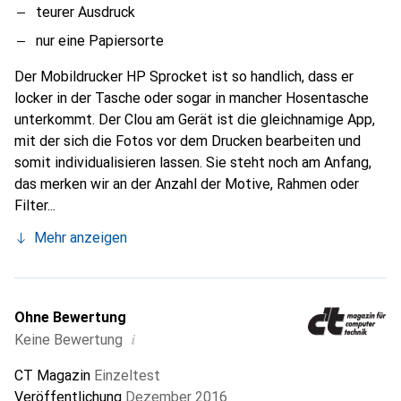
teurer Ausdruck
nur eine Papiersorte
Der Mobildrucker HP Sprocket ist so handlich, dass er
locker in der Tasche oder sogar in mancher Hosentasche
unterkommt. Der Clou am Gerät ist die gleichnamige App,
mit der sich die Fotos vor dem Drucken bearbeiten und
somit individualisieren lassen. Sie steht noch am Anfang,
das merken wir an der Anzahl der Motive, Rahmen oder
Filter...
Mehr anzeigen
Ohne Bewertung
i
Keine Bewertung
CT Magazin
Einzeltest
Veröffentlichung
Dezember 2016