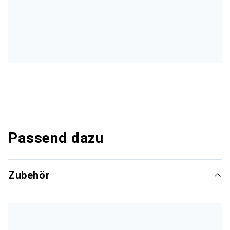
Passend dazu
Zubehör