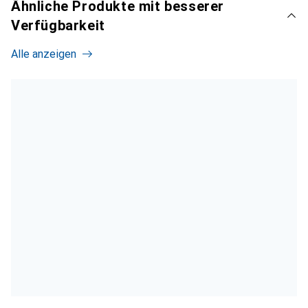
Ähnliche Produkte mit besserer
Verfügbarkeit
Alle anzeigen