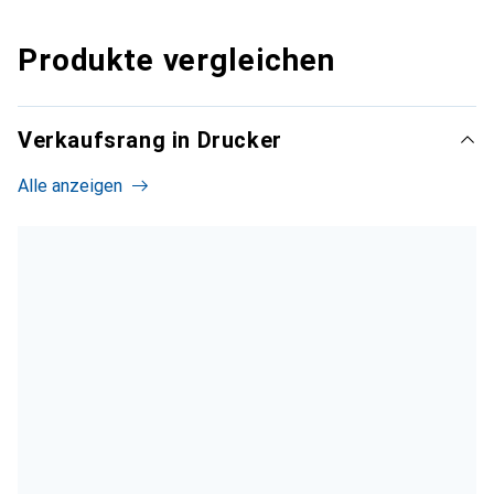
Produkte vergleichen
Verkaufsrang in Drucker
Alle anzeigen