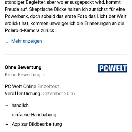
ständiger Begleiter, aber wo er ausgepackt wird, kommt
Freude auf. Skeptische Blicke halten ich zunächst für eine
Powerbank, doch sobald das erste Foto das Licht der Welt
erblickt hat, kommen unweigerlich die Erinnerungen an die
Polaroid-Kamera zurück...
Mehr anzeigen
Ohne Bewertung
i
Keine Bewertung
PC Welt Online
Einzeltest
Veröffentlichung
Dezember 2016
handlich
einfache Handhabung
App zur Bildbearbeitung