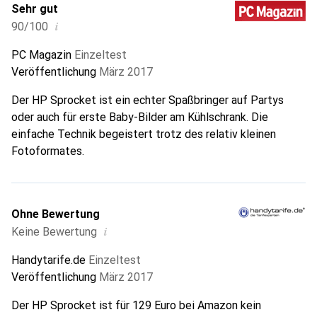
Sehr gut
i
90/100
PC Magazin
Einzeltest
Veröffentlichung
März 2017
Der HP Sprocket ist ein echter Spaßbringer auf Partys
oder auch für erste Baby-Bilder am Kühlschrank. Die
einfache Technik begeistert trotz des relativ kleinen
Fotoformates.
Ohne Bewertung
i
Keine Bewertung
Handytarife.de
Einzeltest
Veröffentlichung
März 2017
Der HP Sprocket ist für 129 Euro bei Amazon kein