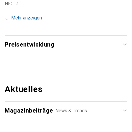
i
NFC
Mehr anzeigen
Preisentwicklung
Aktuelles
Magazinbeiträge
News & Trends