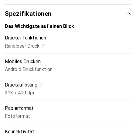
Spezifikationen
Das Wichtigste auf einen Blick
Drucker Funktionen
i
Randloser Druck
Mobiles Drucken
Android Druckfunktion
i
Druckauflösung
313 x 400 dpi
Papierformat
Fotoformat
Konnektivität