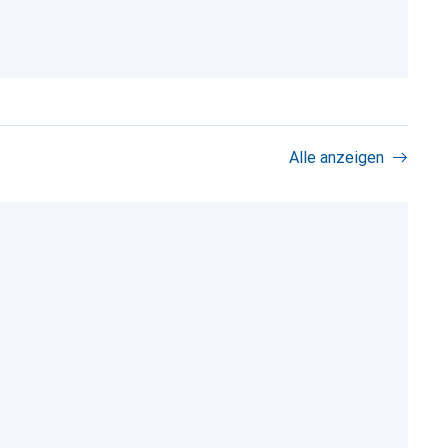
Alle anzeigen