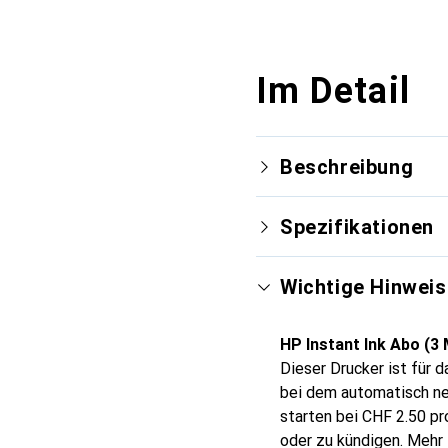
Im Detail
Beschreibung
Spezifikationen
Wichtige Hinweis
HP Instant Ink Abo (3
Dieser Drucker ist für d
bei dem automatisch neu
starten bei CHF 2.50 pr
oder zu kündigen. Mehr