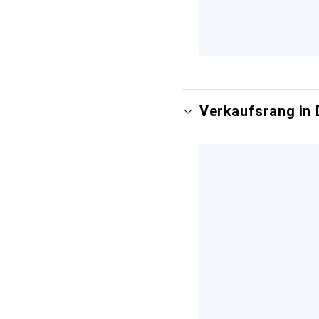
Verkaufsrang in 