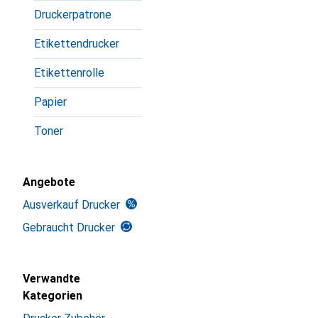
Druckerpatrone
Etikettendrucker
Etikettenrolle
Papier
Toner
Angebote
Ausverkauf Drucker
Gebraucht Drucker
Verwandte
Kategorien