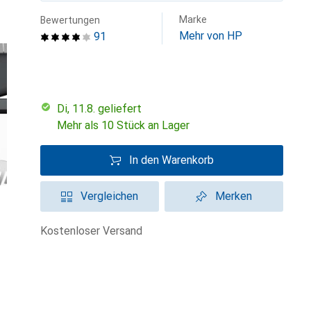
Marke
Bewertungen
Mehr von HP
91
Di, 11.8. geliefert
Mehr als 10 Stück an Lager
In den Warenkorb
Vergleichen
Merken
kostenloser Versand