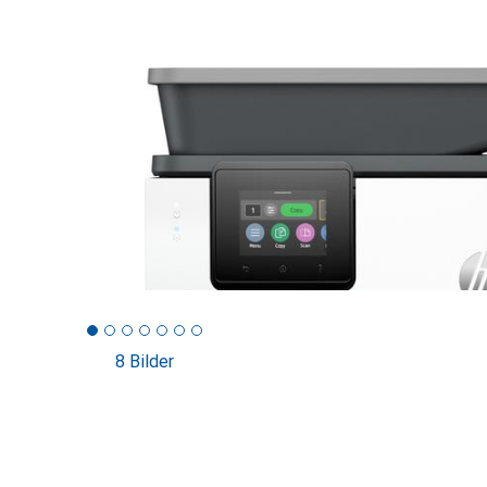
8 Bilder